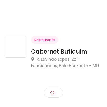
Restaurante
Cabernet Butiquim
R. Levindo Lopes, 22 -
Funcionários, Belo Horizonte - MG