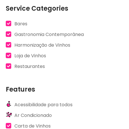
Service Categories
Bares
Gastronomia Contemporânea
Harmonização de Vinhos
Loja de Vinhos
Restaurantes
Features
Acessibilidade para todos
Ar Condicionado
Carta de Vinhos