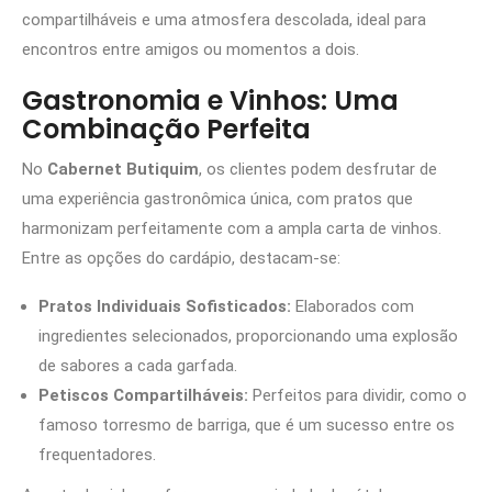
compartilháveis e uma atmosfera descolada, ideal para
encontros entre amigos ou momentos a dois.
Gastronomia e Vinhos: Uma
Combinação Perfeita
No
Cabernet Butiquim
, os clientes podem desfrutar de
uma experiência gastronômica única, com pratos que
harmonizam perfeitamente com a ampla carta de vinhos.
Entre as opções do cardápio, destacam-se:
Pratos Individuais Sofisticados:
Elaborados com
ingredientes selecionados, proporcionando uma explosão
de sabores a cada garfada.
Petiscos Compartilháveis:
Perfeitos para dividir, como o
famoso torresmo de barriga, que é um sucesso entre os
frequentadores.