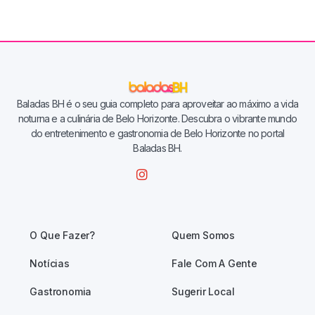
Baladas BH é o seu guia completo para aproveitar ao máximo a vida
noturna e a culinária de Belo Horizonte. Descubra o vibrante mundo
do entretenimento e gastronomia de Belo Horizonte no portal
Baladas BH.
O Que Fazer?
Quem Somos
Notícias
Fale Com A Gente
Gastronomia
Sugerir Local