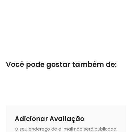
Você pode gostar também de:
Adicionar Avaliação
O seu endereço de e-mail não será publicado.