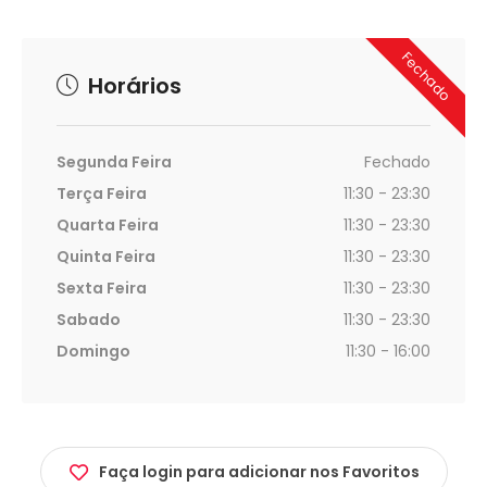
Fechado
Horários
Segunda Feira
Fechado
Terça Feira
11:30 - 23:30
Quarta Feira
11:30 - 23:30
Quinta Feira
11:30 - 23:30
Sexta Feira
11:30 - 23:30
Sabado
11:30 - 23:30
Domingo
11:30 - 16:00
Faça login para adicionar nos Favoritos