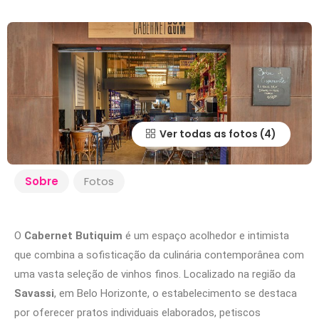
Ver todas as fotos
Sobre
Fotos
O
Cabernet Butiquim
é um espaço acolhedor e intimista
que combina a sofisticação da culinária contemporânea com
uma vasta seleção de vinhos finos. Localizado na região da
Savassi
, em Belo Horizonte, o estabelecimento se destaca
por oferecer pratos individuais elaborados, petiscos