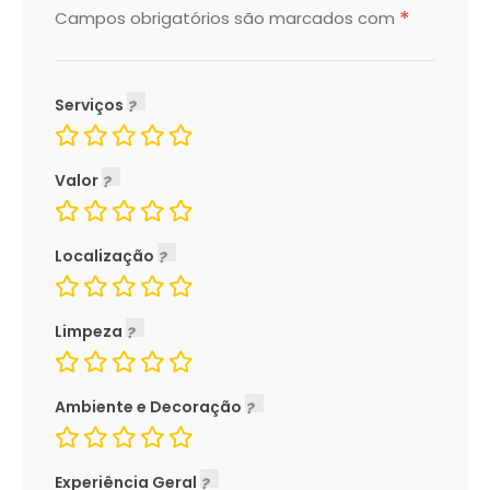
*
Campos obrigatórios são marcados com
Serviços
Valor
Localização
Limpeza
Ambiente e Decoração
Experiência Geral