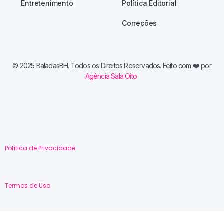
Entretenimento
Política Editorial
Correções
© 2025 BaladasBH. Todos os Direitos Reservados. Feito com
❤️ por
Agência Sala Oito
Política de Privacidade
Termos de Uso