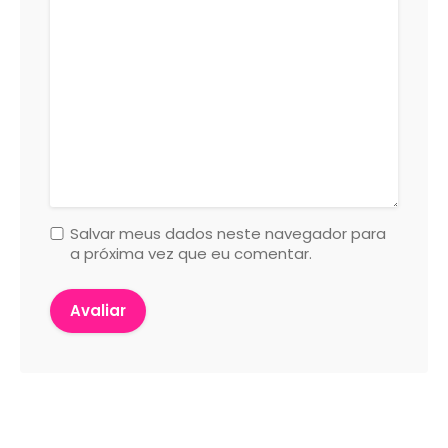
Salvar meus dados neste navegador para
a próxima vez que eu comentar.