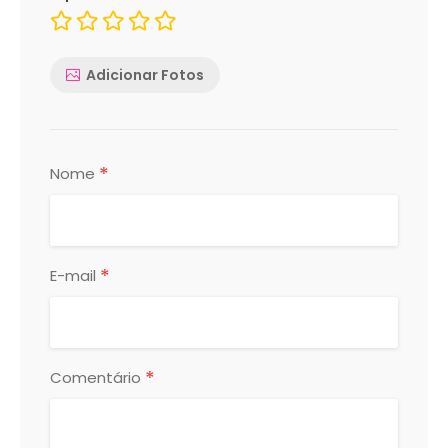
Adicionar Fotos
*
Nome
*
E-mail
*
Comentário