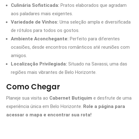
Culinária Sofisticada:
Pratos elaborados que agradam
aos paladares mais exigentes.
Variedade de Vinhos:
Uma seleção ampla e diversificada
de rótulos para todos os gostos.
Ambiente Aconchegante:
Perfeito para diferentes
ocasiões, desde encontros românticos até reuniões com
amigos.
Localização Privilegiada:
Situado na Savassi, uma das
regiões mais vibrantes de Belo Horizonte.
Como Chegar
Planeje sua visita ao
Cabernet Butiquim
e desfrute de uma
experiência única em Belo Horizonte.
Role a página para
acessar o mapa e encontrar sua rota!