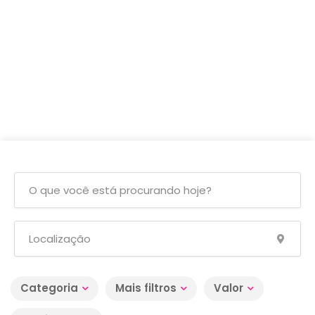
Categoria
Mais filtros
Valor