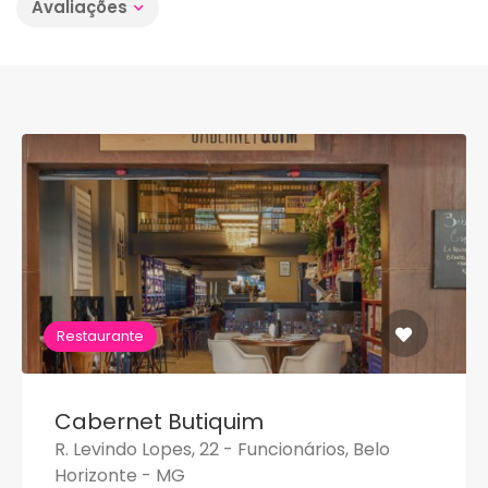
Avaliações
Restaurante
Cabernet Butiquim
R. Levindo Lopes, 22 - Funcionários, Belo
Horizonte - MG