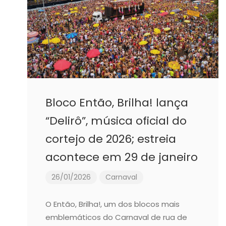
Bloco Então, Brilha! lança
“Delirô”, música oficial do
cortejo de 2026; estreia
acontece em 29 de janeiro
26/01/2026
Carnaval
O Então, Brilha!, um dos blocos mais
emblemáticos do Carnaval de rua de