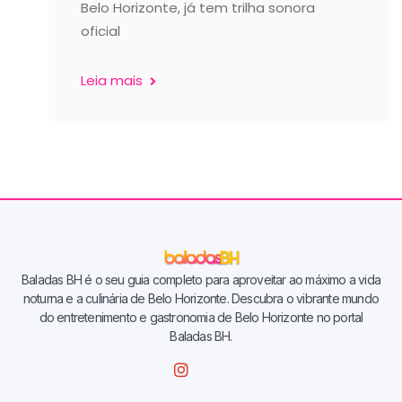
Belo Horizonte, já tem trilha sonora
oficial
Leia mais
Baladas BH é o seu guia completo para aproveitar ao máximo a vida
noturna e a culinária de Belo Horizonte. Descubra o vibrante mundo
do entretenimento e gastronomia de Belo Horizonte no portal
Baladas BH.