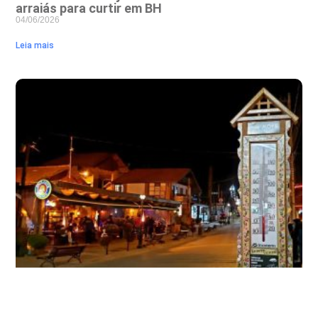
arraiás para curtir em BH
04/06/2026
Leia mais