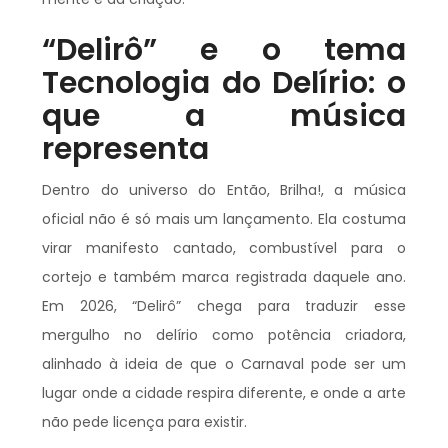
“Delirô” e o tema
Tecnologia do Delírio: o
que a música
representa
Dentro do universo do Então, Brilha!, a música
oficial não é só mais um lançamento. Ela costuma
virar manifesto cantado, combustível para o
cortejo e também marca registrada daquele ano.
Em 2026, “Delirô” chega para traduzir esse
mergulho no delírio como potência criadora,
alinhado à ideia de que o Carnaval pode ser um
lugar onde a cidade respira diferente, e onde a arte
não pede licença para existir.