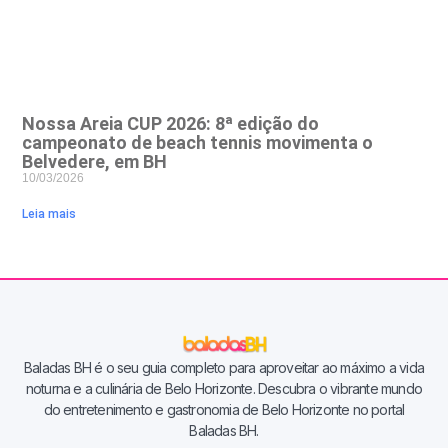
Nossa Areia CUP 2026: 8ª edição do
campeonato de beach tennis movimenta o
Belvedere, em BH
10/03/2026
Leia mais
Baladas BH é o seu guia completo para aproveitar ao máximo a vida
noturna e a culinária de Belo Horizonte. Descubra o vibrante mundo
do entretenimento e gastronomia de Belo Horizonte no portal
Baladas BH.