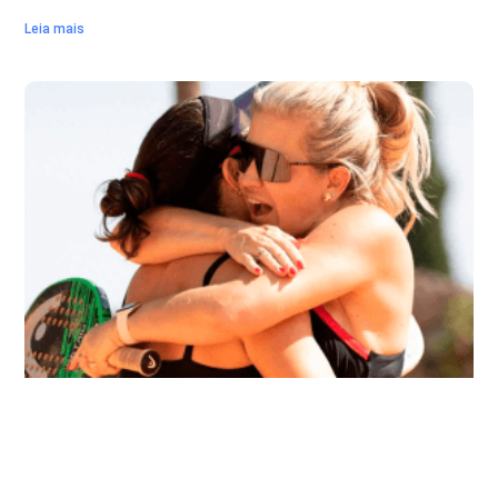
Leia mais