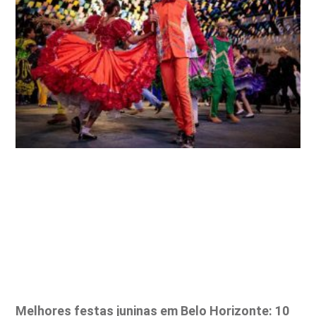
Melhores festas juninas em Belo Horizonte: 10