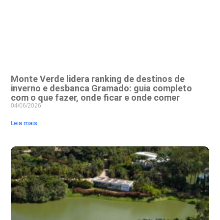
Monte Verde lidera ranking de destinos de
inverno e desbanca Gramado: guia completo
com o que fazer, onde ficar e onde comer
04/06/2026
Leia mais