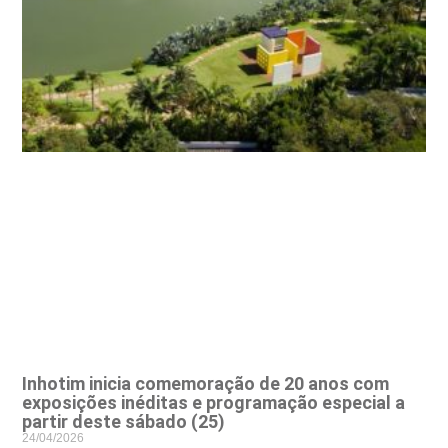
Inhotim inicia comemoração de 20 anos com
exposições inéditas e programação especial a
partir deste sábado (25)
24/04/2026