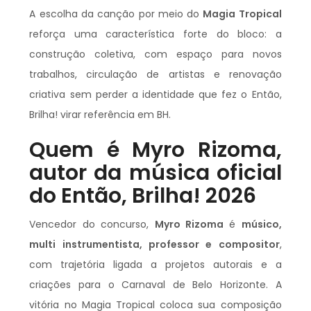
A escolha da canção por meio do
Magia Tropical
reforça uma característica forte do bloco: a
construção coletiva, com espaço para novos
trabalhos, circulação de artistas e renovação
criativa sem perder a identidade que fez o Então,
Brilha! virar referência em BH.
Quem é Myro Rizoma,
autor da música oficial
do Então, Brilha! 2026
Vencedor do concurso,
Myro Rizoma
é
músico,
multi instrumentista, professor e compositor
,
com trajetória ligada a projetos autorais e a
criações para o Carnaval de Belo Horizonte. A
vitória no Magia Tropical coloca sua composição