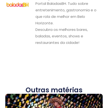
Portal BaladasBH. Tudo sobre
entretenimento, gastronomia e o
que rola de melhor em Belo
Horizonte.
Descubra os melhores bares,
baladas, eventos, shows e
restaurantes da cidade!
Outras matérias