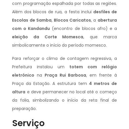
com programação espalhada por todas as regiões.
Além dos blocos de rua, a festa inclui
desfiles de
Escolas de Samba
,
Blocos Caricatos
, a
abertura
com o Kandandu
(encontro de blocos afro) e a
eleição da Corte Momesca
, que marca
simbolicamente o início do período momesco.
Para reforçar o clima de contagem regressiva, a
Prefeitura instalou um
totem com relógio
eletrônico
na
Praça Rui Barbosa
, em frente à
Praça da Estação. A estrutura tem
4 metros de
altura
e deve permanecer no local até o começo
da folia, simbolizando o início da reta final de
preparação.
Serviço