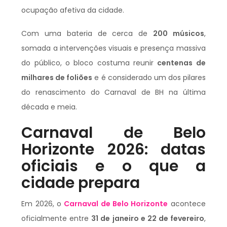
ocupação afetiva da cidade.
Com uma bateria de cerca de
200 músicos
,
somada a intervenções visuais e presença massiva
do público, o bloco costuma reunir
centenas de
milhares de foliões
e é considerado um dos pilares
do renascimento do Carnaval de BH na última
década e meia.
Carnaval de Belo
Horizonte 2026: datas
oficiais e o que a
cidade prepara
Em 2026, o
Carnaval de Belo Horizonte
acontece
oficialmente entre
31 de janeiro e 22 de fevereiro
,