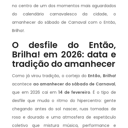
no centro de um dos momentos mais aguardados
do calendário carnavalesco da cidade, o
amanhecer do sábado de Carnaval com o Então,
Brilha!.
O desfile do Então,
Brilha! em 2026: data e
tradição do amanhecer
Como já virou tradição, o cortejo do
Então, Brilha!
acontece
ao amanhecer do sábado de Carnaval
,
que em 2026 cai em
14 de fevereiro
. É o tipo de
desfile que muda o ritmo do hipercentro: gente
chegando antes do sol nascer, ruas tomadas de
rosa e dourado e uma atmosfera de espetáculo
coletivo que mistura música, performance e