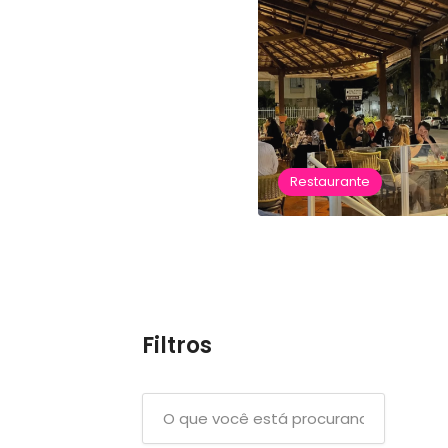
Restaurante
Filtros