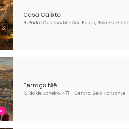
Casa Calixto
R. Padre Odorico, 81 - São Pedro, Belo Horizon
Terraço Niê
R. Rio de Janeiro, 471 - Centro, Belo Horizonte
op