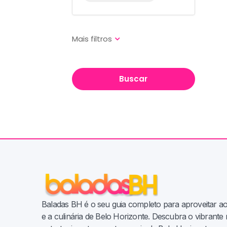
Buscar
Baladas BH é o seu guia completo para aproveitar a
e a culinária de Belo Horizonte. Descubra o vibrant