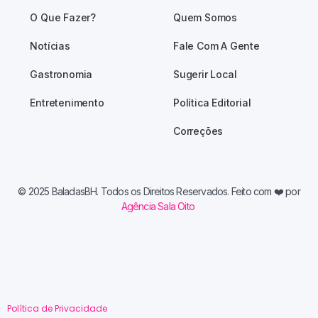
O Que Fazer?
Quem Somos
Notícias
Fale Com A Gente
Gastronomia
Sugerir Local
Entretenimento
Política Editorial
Correções
© 2025 BaladasBH. Todos os Direitos Reservados. Feito com
❤️ por
Agência Sala Oito
Política de Privacidade