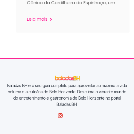
Cênica da Cordilheira do Espinhaço, um
Leia mais
Baladas BH é o seu guia completo para aproveitar ao máximo a vida
noturna e a culinária de Belo Horizonte. Descubra o vibrante mundo
do entretenimento e gastronomia de Belo Horizonte no portal
Baladas BH.