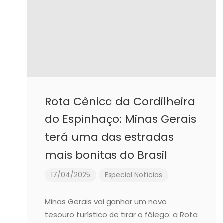
Rota Cênica da Cordilheira
do Espinhaço: Minas Gerais
terá uma das estradas
mais bonitas do Brasil
17/04/2025
Especial
Notícias
Minas Gerais vai ganhar um novo
tesouro turístico de tirar o fôlego: a Rota