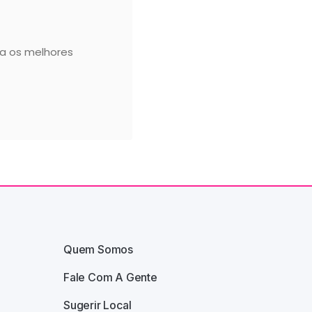
ca os melhores
Quem Somos
Fale Com A Gente
Sugerir Local