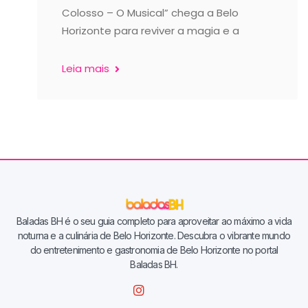
Colosso – O Musical” chega a Belo
Horizonte para reviver a magia e a
Leia mais
Baladas BH é o seu guia completo para aproveitar ao máximo a vida
noturna e a culinária de Belo Horizonte. Descubra o vibrante mundo
do entretenimento e gastronomia de Belo Horizonte no portal
Baladas BH.