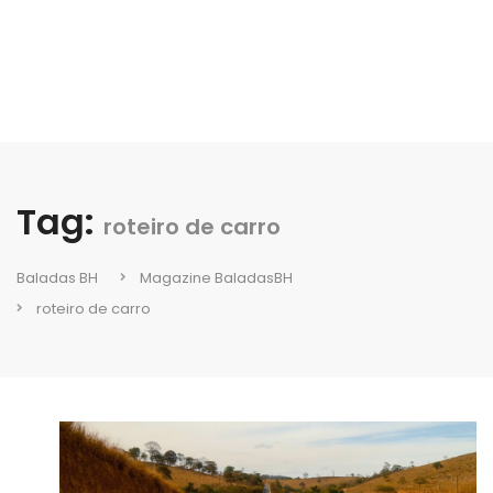
Tag:
roteiro de carro
Baladas BH
Magazine BaladasBH
roteiro de carro