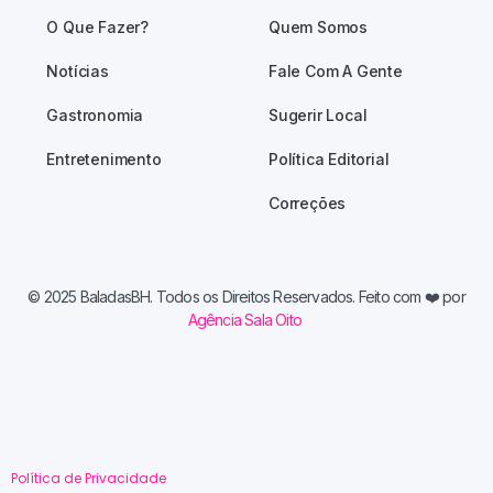
O Que Fazer?
Quem Somos
Notícias
Fale Com A Gente
Gastronomia
Sugerir Local
Entretenimento
Política Editorial
Correções
© 2025 BaladasBH. Todos os Direitos Reservados. Feito com
❤️ por
Agência Sala Oito
Política de Privacidade