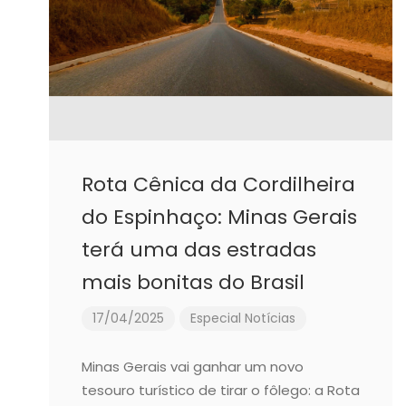
Rota Cênica da Cordilheira
do Espinhaço: Minas Gerais
terá uma das estradas
mais bonitas do Brasil
17/04/2025
Especial
Notícias
Minas Gerais vai ganhar um novo
tesouro turístico de tirar o fôlego: a Rota