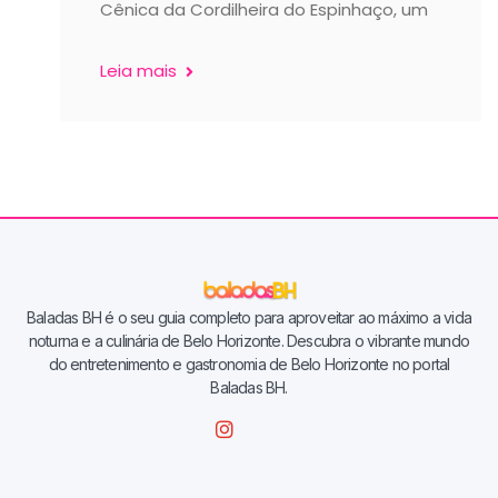
Cênica da Cordilheira do Espinhaço, um
Leia mais
Baladas BH é o seu guia completo para aproveitar ao máximo a vida
noturna e a culinária de Belo Horizonte. Descubra o vibrante mundo
do entretenimento e gastronomia de Belo Horizonte no portal
Baladas BH.