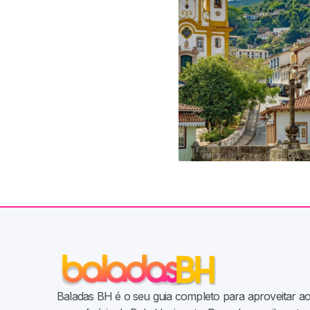
Baladas BH é o seu guia completo para aproveitar a