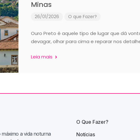
Minas
26/01/2026
O que Fazer?
Ouro Preto é aquele tipo de lugar que dá von
devagar, olhar para cima e reparar nos detalh
Leia mais
O Que Fazer?
o máximo a vida noturna
Notícias