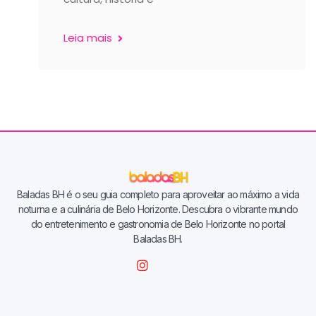
Leia mais
Baladas BH é o seu guia completo para aproveitar ao máximo a vida
noturna e a culinária de Belo Horizonte. Descubra o vibrante mundo
do entretenimento e gastronomia de Belo Horizonte no portal
Baladas BH.