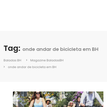
Tag:
onde andar de bicicleta em BH
Baladas BH
Magazine BaladasBH
onde andar de bicicleta em BH