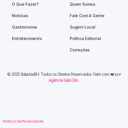
O Que Fazer?
Quem Somos
Notícias
Fale Com A Gente
Gastronomia
Sugerir Local
Entretenimento
Política Editorial
Correções
© 2025 BaladasBH. Todos os Direitos Reservados. Feito com
❤️ por
Agência Sala Oito
Política de Privacidade