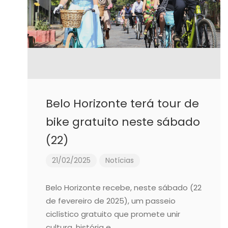
Belo Horizonte terá tour de
bike gratuito neste sábado
(22)
21/02/2025
Notícias
Belo Horizonte recebe, neste sábado (22
de fevereiro de 2025), um passeio
ciclístico gratuito que promete unir
cultura, história e