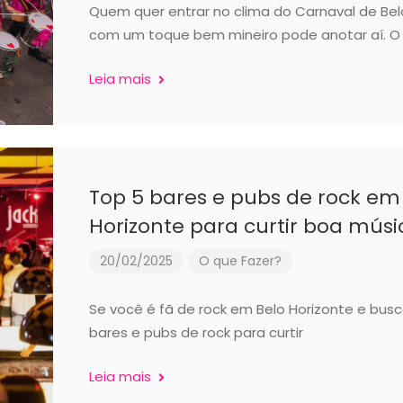
Quem quer entrar no clima do Carnaval de Bel
com um toque bem mineiro pode anotar aí. O
Leia mais
Top 5 bares e pubs de rock em
Horizonte para curtir boa músi
20/02/2025
O que Fazer?
Se você é fã de rock em Belo Horizonte e bus
bares e pubs de rock para curtir
Leia mais