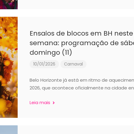
Ensaios de blocos em BH neste
semana: programação de sába
domingo (11)
10/01/2026
Carnaval
Belo Horizonte já está em ritmo de aquecimen
2026, que acontece oficialmente na cidade en
Leia mais