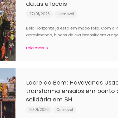
datas e locais
27/01/2026
Carnaval
Belo Horizonte já está em modo folia. Com o P
aproximando, blocos de rua intensificam a a
Leia mais
Lacre do Bem: Havayanas Usa
transforma ensaios em ponto 
solidária em BH
16/01/2026
Carnaval