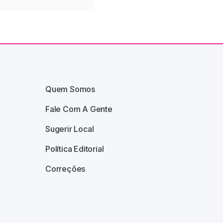
Quem Somos
Fale Com A Gente
Sugerir Local
Política Editorial
Correções