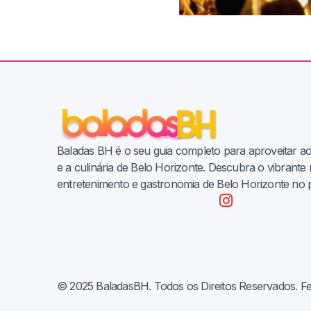
Baladas BH é o seu guia completo para aproveitar a
e a culinária de Belo Horizonte. Descubra o vibrant
entretenimento e gastronomia de Belo Horizonte no 
© 2025 BaladasBH. Todos os Direitos Reservados. F