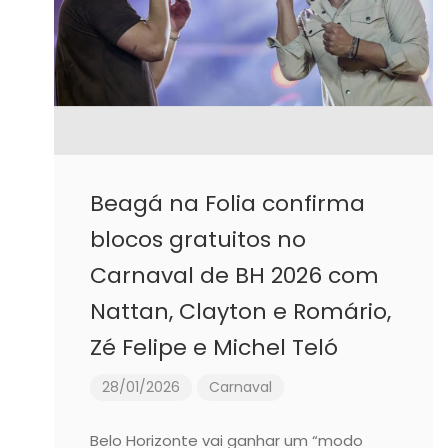
Beagá na Folia confirma
blocos gratuitos no
Carnaval de BH 2026 com
Nattan, Clayton e Romário,
Zé Felipe e Michel Teló
28/01/2026
Carnaval
Belo Horizonte vai ganhar um “modo