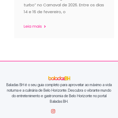
turbo” no Carnaval de 2026. Entre os dias
14 e 16 de fevereiro, o
Leia mais
Baladas BH é o seu guia completo para aproveitar ao máximo a vida
noturna e a culinária de Belo Horizonte. Descubra o vibrante mundo
do entretenimento e gastronomia de Belo Horizonte no portal
Baladas BH.