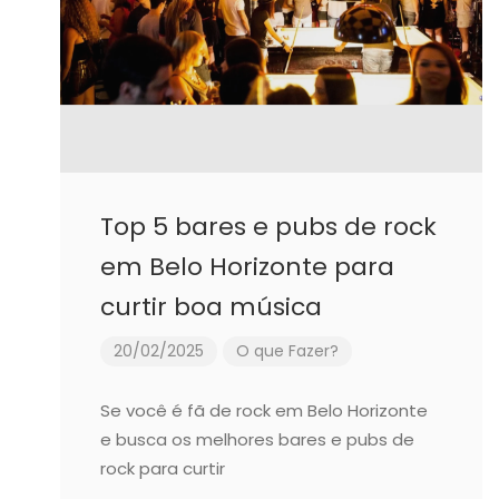
Top 5 bares e pubs de rock
em Belo Horizonte para
curtir boa música
20/02/2025
O que Fazer?
Se você é fã de rock em Belo Horizonte
e busca os melhores bares e pubs de
rock para curtir