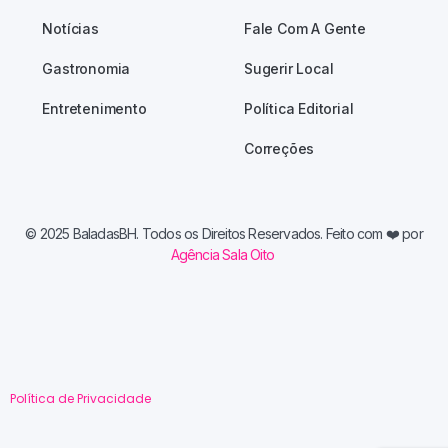
Notícias
Fale Com A Gente
Gastronomia
Sugerir Local
Entretenimento
Política Editorial
Correções
© 2025 BaladasBH. Todos os Direitos Reservados. Feito com
❤️ por
Agência Sala Oito
Política de Privacidade