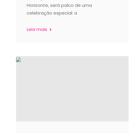
Horizonte, será palco de uma
celebração especial: a
Leia mais