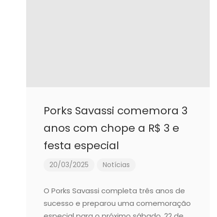
Porks Savassi comemora 3
anos com chope a R$ 3 e
festa especial
20/03/2025
Notícias
O Porks Savassi completa três anos de
sucesso e preparou uma comemoração
especial para o próximo sábado, 22 de