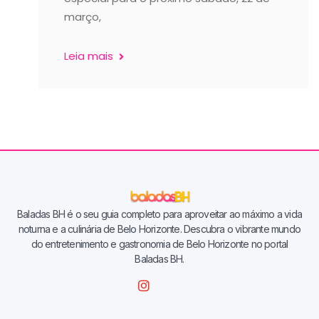
março,
Leia mais
Baladas BH é o seu guia completo para aproveitar ao máximo a vida
noturna e a culinária de Belo Horizonte. Descubra o vibrante mundo
do entretenimento e gastronomia de Belo Horizonte no portal
Baladas BH.