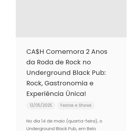
CA$H Comemora 2 Anos
da Roda de Rock no
Underground Black Pub:
Rock, Gastronomia e
Experiência Única!
12/05/2025
Festas e Shows
No dia 14 de maio (quarta-feira), o
Underground Black Pub, em Belo