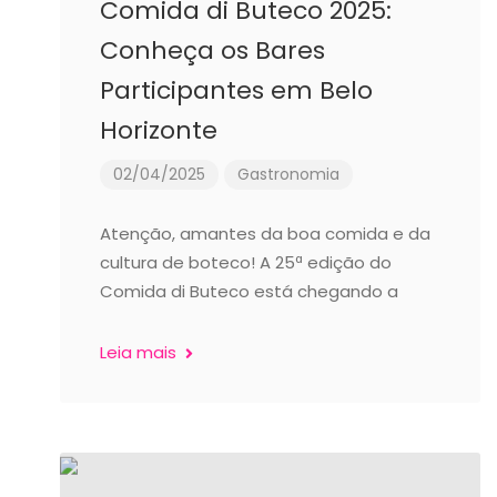
Comida di Buteco 2025:
Conheça os Bares
Participantes em Belo
Horizonte
02/04/2025
Gastronomia
Atenção, amantes da boa comida e da
cultura de boteco! A 25ª edição do
Comida di Buteco está chegando a
Leia mais