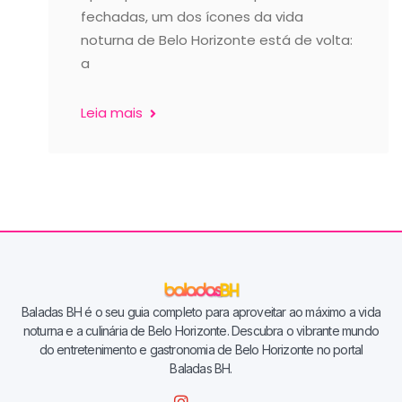
fechadas, um dos ícones da vida
noturna de Belo Horizonte está de volta:
a
Leia mais
Baladas BH é o seu guia completo para aproveitar ao máximo a vida
noturna e a culinária de Belo Horizonte. Descubra o vibrante mundo
do entretenimento e gastronomia de Belo Horizonte no portal
Baladas BH.