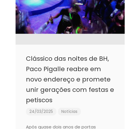
Clássico das noites de BH,
Paco Pigalle reabre em
novo endereço e promete
unir gerações com festas e
petiscos
24/03/2025
Notícias
Após quase dois anos de portas