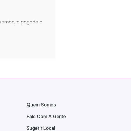
 samba, o pagode e
Quem Somos
Fale Com A Gente
Sugerir Local