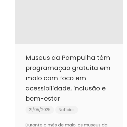
Museus da Pampulha têm
programação gratuita em
maio com foco em
acessibilidade, inclusão e
bem-estar
21/05/2025
Notícias
Durante o mês de maio, os museus da