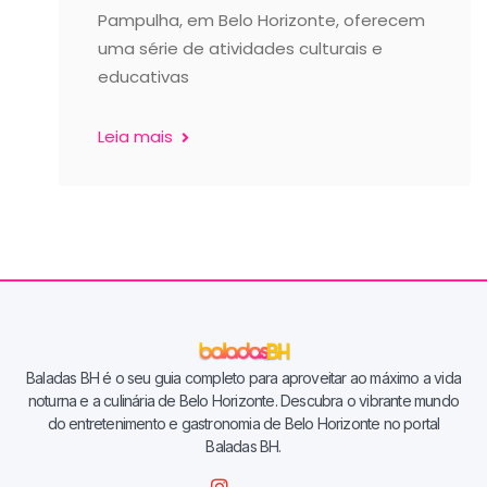
Pampulha, em Belo Horizonte, oferecem
uma série de atividades culturais e
educativas
Leia mais
Baladas BH é o seu guia completo para aproveitar ao máximo a vida
noturna e a culinária de Belo Horizonte. Descubra o vibrante mundo
do entretenimento e gastronomia de Belo Horizonte no portal
Baladas BH.