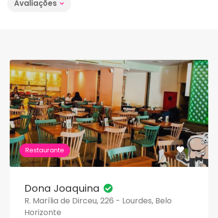
Avaliações
Restaurante
Dona Joaquina
R. Marília de Dirceu, 226 - Lourdes, Belo
Horizonte