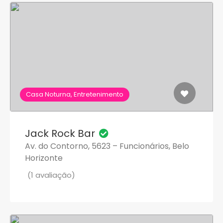
Casa Noturna, Entretenimento
Jack Rock Bar
Av. do Contorno, 5623 – Funcionários, Belo
Horizonte
(1 avaliação)