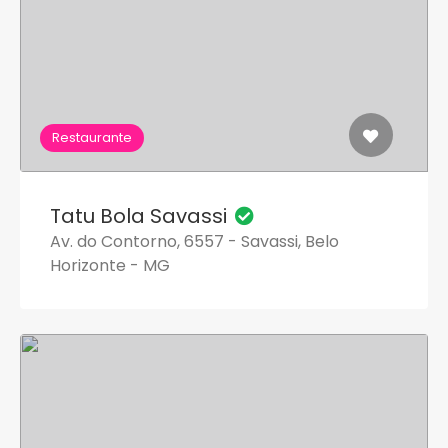
Restaurante
Tatu Bola Savassi
Av. do Contorno, 6557 - Savassi, Belo
Horizonte - MG