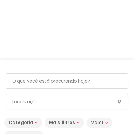
Categoria
Mais filtros
Valor