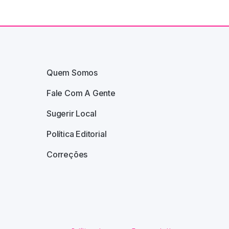
Quem Somos
Fale Com A Gente
Sugerir Local
Política Editorial
Correções