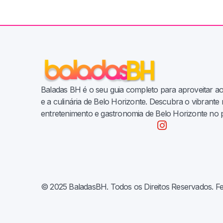
Baladas BH é o seu guia completo para aproveitar a
e a culinária de Belo Horizonte. Descubra o vibrant
entretenimento e gastronomia de Belo Horizonte no 
© 2025 BaladasBH. Todos os Direitos Reservados. F