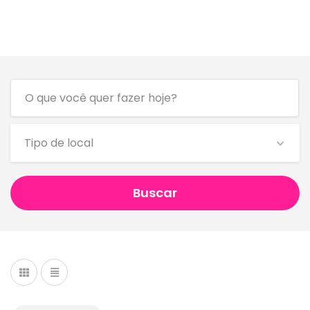
Tipo de local
Buscar