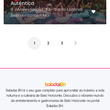
Autêntica
R. Álvares Maciel, 312 - Santa Efigênia,
Belo Horizonte - MG
1
2
3
Baladas BH é o seu guia completo para aproveitar ao máximo a vida
noturna e a culinária de Belo Horizonte. Descubra o vibrante mundo
do entretenimento e gastronomia de Belo Horizonte no portal
Baladas BH.