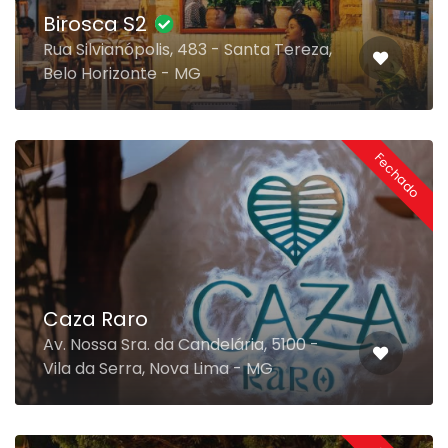
Birosca S2
Rua Silvianópolis, 483 - Santa Tereza,
Belo Horizonte - MG
Fechado
Caza Raro
Av. Nossa Sra. da Candelária, 5100 -
Vila da Serra, Nova Lima - MG