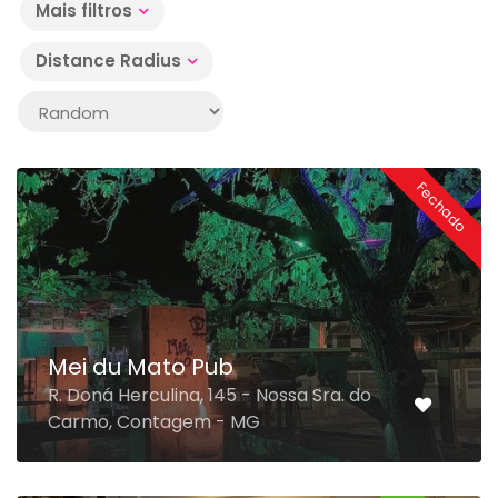
Mais filtros
Distance Radius
Fechado
Mei du Mato Pub
R. Doná Herculina, 145 - Nossa Sra. do
Carmo, Contagem - MG