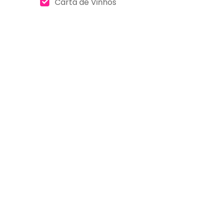
Carta de Vinhos