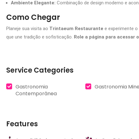
Ambiente Elegante:
Combinação de design moderno e aconc
Como Chegar
Planeje sua visita ao
Trintaeum Restaurante
e experimente o
que une tradição e sofisticação.
Role a página para acessar o
Service Categories
Gastronomia
Gastronomia Mine
Contemporânea
Features