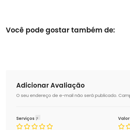
Você pode gostar também de:
Adicionar Avaliação
O seu endereço de e-mail não será publicado.
Camp
Serviços
Valo