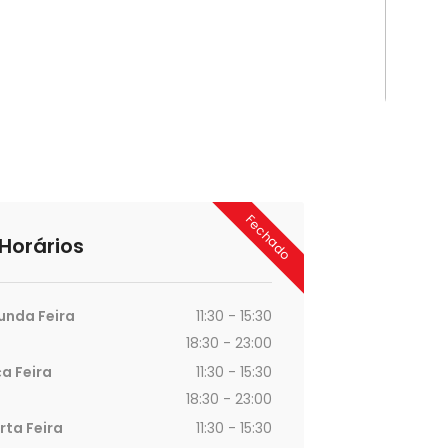
Fechado
Horários
unda Feira
11:30 - 15:30
18:30 - 23:00
a Feira
11:30 - 15:30
18:30 - 23:00
rta Feira
11:30 - 15:30