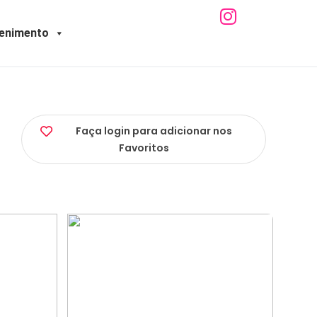
tenimento
Faça login para adicionar nos
Favoritos