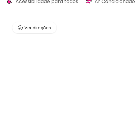
Acessibilidade para todos
Ar Condicionado
Ver direções