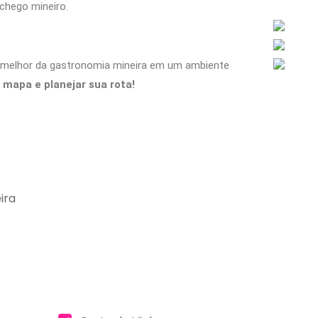
hego mineiro.
 melhor da gastronomia mineira em um ambiente
 mapa e planejar sua rota!
ira