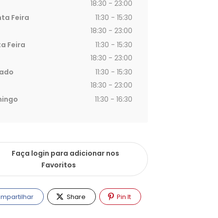
18:30 - 23:00
ta Feira
11:30 - 15:30
18:30 - 23:00
a Feira
11:30 - 15:30
18:30 - 23:00
ado
11:30 - 15:30
18:30 - 23:00
ingo
11:30 - 16:30
Faça login para adicionar nos
Favoritos
mpartilhar
Share
Pin It