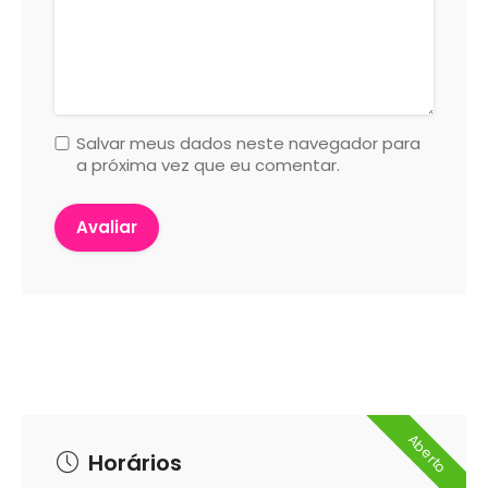
Salvar meus dados neste navegador para
a próxima vez que eu comentar.
Aberto
Horários