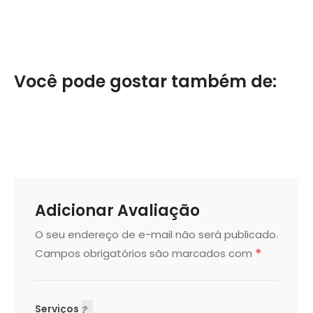
Você pode gostar também de:
Adicionar Avaliação
O seu endereço de e-mail não será publicado.
*
Campos obrigatórios são marcados com
Serviços