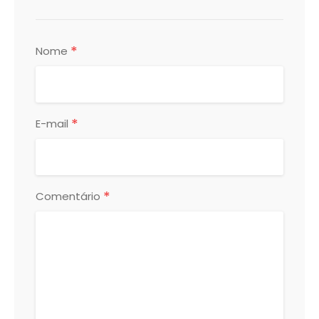
*
Nome
*
E-mail
*
Comentário