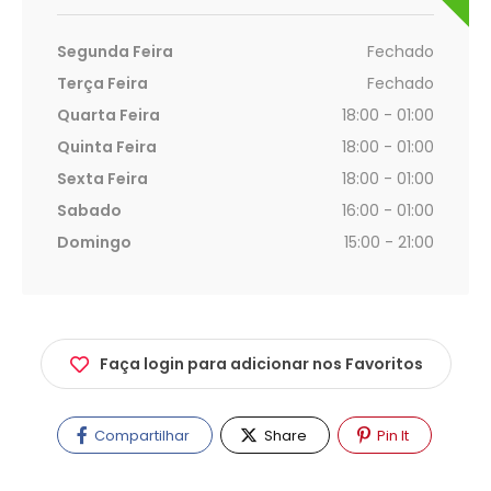
Segunda Feira
Fechado
Terça Feira
Fechado
Quarta Feira
18:00 - 01:00
Quinta Feira
18:00 - 01:00
Sexta Feira
18:00 - 01:00
Sabado
16:00 - 01:00
Domingo
15:00 - 21:00
Faça login para adicionar nos Favoritos
Compartilhar
Share
Pin It