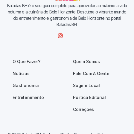
Baladas BH é o seu guia completo para aproveitar ao máximo a vida
noturna e a culinária de Belo Horizonte. Descubra o vibrante mundo
do entretenimento e gastronomia de Belo Horizonte no portal
Baladas BH.
O Que Fazer?
Quem Somos
Notícias
Fale Com A Gente
Gastronomia
Sugerir Local
Entretenimento
Política Editorial
Correções