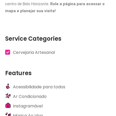
centro de Belo Horizonte.
Role a página para acessar o
mapa e planejar sua visita!
Service Categories
Cervejaria Artesanal
Features
Acessibilidade para todos
Ar Condicionado
Instagramável
Música Ao Vivo