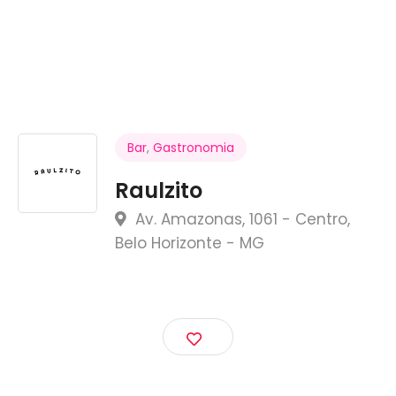
Bar
,
Gastronomia
Raulzito
Av. Amazonas, 1061 - Centro,
Belo Horizonte - MG