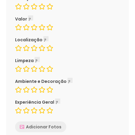
Valor
Localização
Limpeza
Ambiente e Decoração
Experiência Geral
Adicionar Fotos