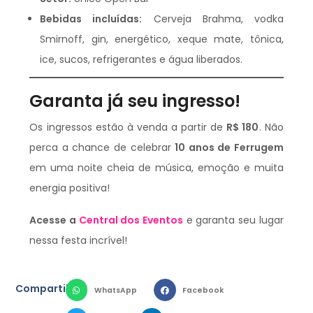
Bebidas incluídas:
Cerveja Brahma, vodka
Smirnoff, gin, energético, xeque mate, tônica,
ice, sucos, refrigerantes e água liberados.
Garanta já seu ingresso!
Os ingressos estão à venda a partir de
R$ 180
. Não
perca a chance de celebrar
10 anos de Ferrugem
em uma noite cheia de música, emoção e muita
energia positiva!
Acesse a
Central dos Eventos
e garanta seu lugar
nessa festa incrível!
Compartilhe:
WhatsApp
Facebook