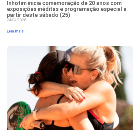
Inhotim inicia comemoração de 20 anos com
exposições inéditas e programação especial a
partir deste sábado (25)
24/04/2026
Leia mais