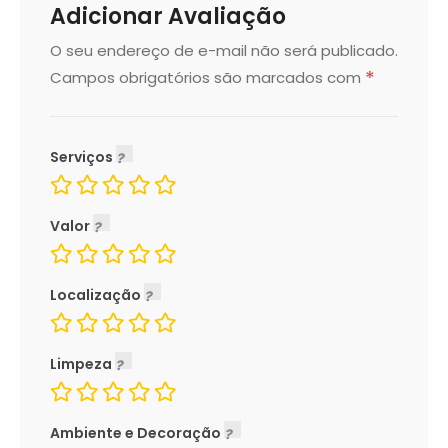
Adicionar Avaliação
O seu endereço de e-mail não será publicado.
*
Campos obrigatórios são marcados com
Serviços
Valor
Localização
Limpeza
Ambiente e Decoração