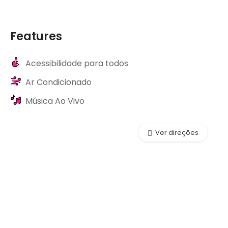
Features
Acessibilidade para todos
Ar Condicionado
Música Ao Vivo
Ver direções