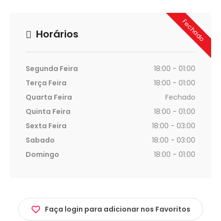
Fechado
Horários
Segunda Feira
18:00 - 01:00
Terça Feira
18:00 - 01:00
Quarta Feira
Fechado
Quinta Feira
18:00 - 01:00
Sexta Feira
18:00 - 03:00
Sabado
18:00 - 03:00
Domingo
18:00 - 01:00
Faça login para adicionar nos Favoritos