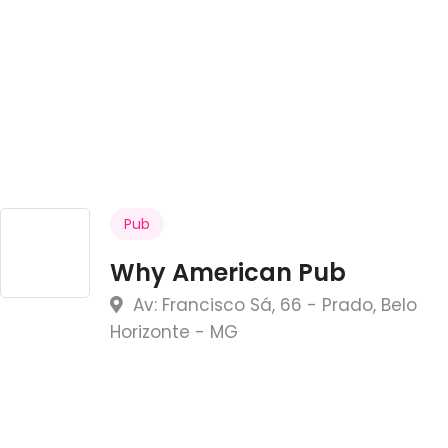
Pub
Why American Pub
Av: Francisco Sá, 66 - Prado, Belo
Horizonte - MG