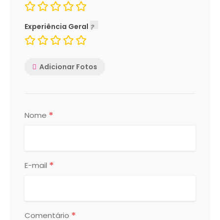
Experiência Geral
Adicionar Fotos
*
Nome
*
E-mail
*
Comentário