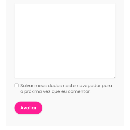
Salvar meus dados neste navegador para
a próxima vez que eu comentar.