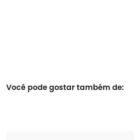
Você pode gostar também de: