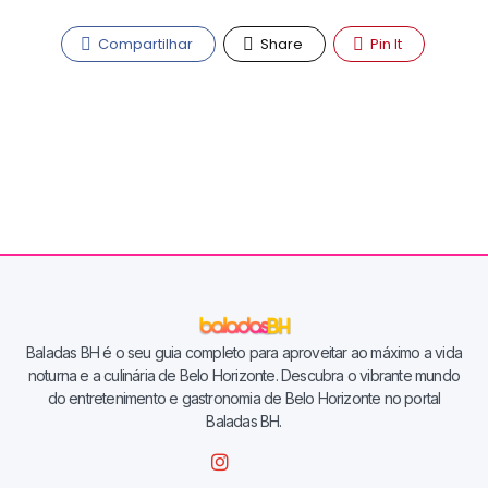
Compartilhar
Share
Pin It
Baladas BH é o seu guia completo para aproveitar ao máximo a vida
noturna e a culinária de Belo Horizonte. Descubra o vibrante mundo
do entretenimento e gastronomia de Belo Horizonte no portal
Baladas BH.