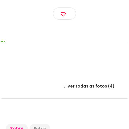
Ver todas as fotos
Sobre
Fotos