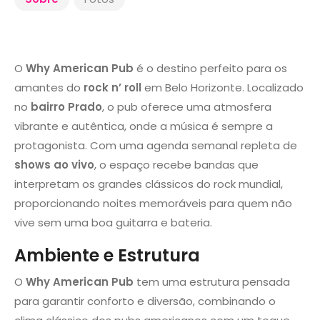
O
Why American Pub
é o destino perfeito para os
amantes do
rock n’ roll
em Belo Horizonte. Localizado
no
bairro Prado
, o pub oferece uma atmosfera
vibrante e autêntica, onde a música é sempre a
protagonista. Com uma agenda semanal repleta de
shows ao vivo
, o espaço recebe bandas que
interpretam os grandes clássicos do rock mundial,
proporcionando noites memoráveis para quem não
vive sem uma boa guitarra e bateria.
Ambiente e Estrutura
O
Why American Pub
tem uma estrutura pensada
para garantir conforto e diversão, combinando o