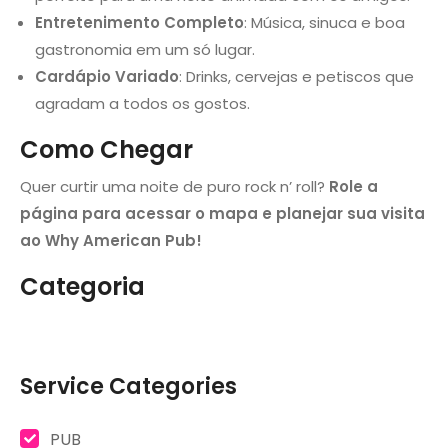
Entretenimento Completo
: Música, sinuca e boa
gastronomia em um só lugar.
Cardápio Variado
: Drinks, cervejas e petiscos que
agradam a todos os gostos.
Como Chegar
Quer curtir uma noite de puro rock n’ roll?
Role a
página para acessar o mapa e planejar sua visita
ao Why American Pub!
Categoria
Service Categories
PUB