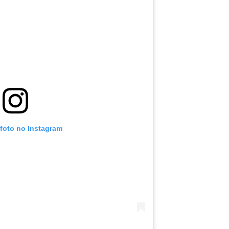
 foto no Instagram