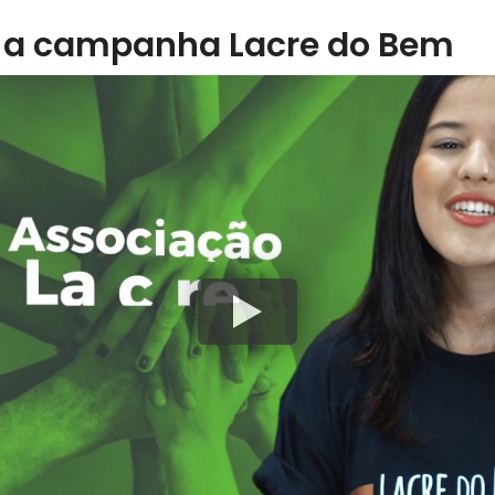
 a campanha Lacre do Bem