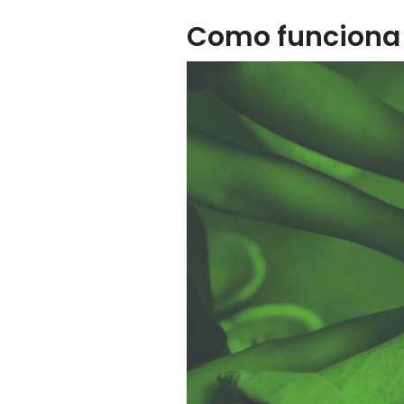
Como funciona